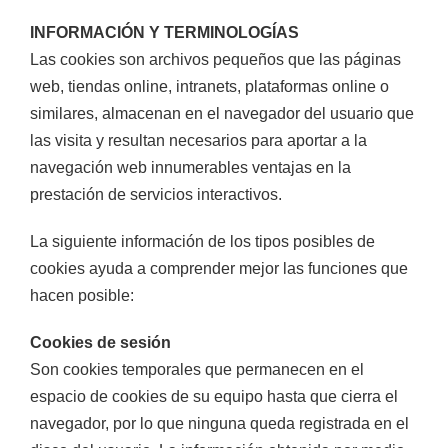
INFORMACIÓN Y TERMINOLOGÍAS
Las cookies son archivos pequeños que las páginas
web, tiendas online, intranets, plataformas online o
similares, almacenan en el navegador del usuario que
las visita y resultan necesarios para aportar a la
navegación web innumerables ventajas en la
prestación de servicios interactivos.
La siguiente información de los tipos posibles de
cookies ayuda a comprender mejor las funciones que
hacen posible:
Cookies de sesión
Son cookies temporales que permanecen en el
espacio de cookies de su equipo hasta que cierra el
navegador, por lo que ninguna queda registrada en el