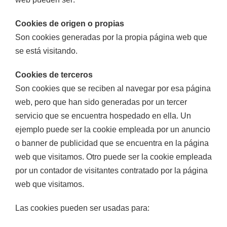
Cookies de origen o propias
Son cookies generadas por la propia página web que
se está visitando.
Cookies de terceros
Son cookies que se reciben al navegar por esa página
web, pero que han sido generadas por un tercer
servicio que se encuentra hospedado en ella. Un
ejemplo puede ser la cookie empleada por un anuncio
o banner de publicidad que se encuentra en la página
web que visitamos. Otro puede ser la cookie empleada
por un contador de visitantes contratado por la página
web que visitamos.
Las cookies pueden ser usadas para: