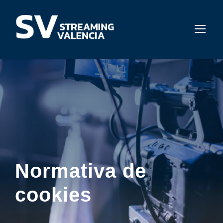
Normativa de
cookies