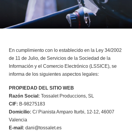
En cumplimiento con lo establecido en la Ley 34/2002
de 11 de Julio, de Servicios de la Sociedad de la
Información y el Comercio Electrónico (LSSICE), se
informa de los siguientes aspectos legales:
PROPIEDAD DEL SITIO WEB
Razón Social:
Tossalet Produccions, SL
CIF:
B-98275183
Domicilio:
C/
Pianista Amparo Iturbi, 12-12,
46007
Valencia
E-mail:
dani@tossalet.es