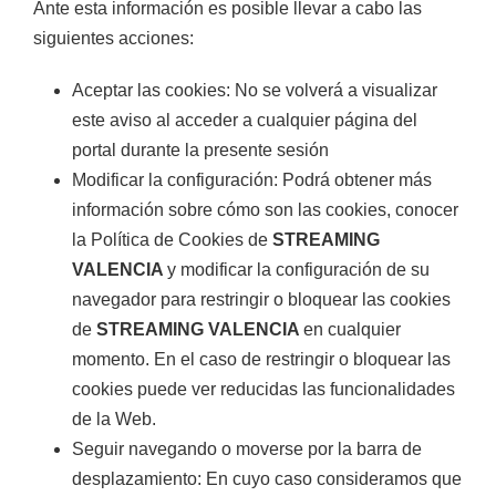
Ante esta información es posible llevar a cabo las
siguientes acciones:
Aceptar las cookies: No se volverá a visualizar
este aviso al acceder a cualquier página del
portal durante la presente sesión
Modificar la configuración: Podrá obtener más
información sobre cómo son las cookies, conocer
la Política de Cookies de
STREAMING
VALENCIA
y modificar la configuración de su
navegador para restringir o bloquear las cookies
de
STREAMING VALENCIA
en cualquier
momento. En el caso de restringir o bloquear las
cookies puede ver reducidas las funcionalidades
de la Web.
Seguir navegando o moverse por la barra de
desplazamiento: En cuyo caso consideramos que