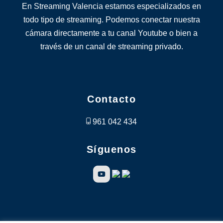
En Streaming Valencia estamos especializados en
todo tipo de streaming. Podemos conectar nuestra
cámara directamente a tu canal Youtube o bien a
través de un canal de streaming privado.
Contacto
961 042 434
Síguenos