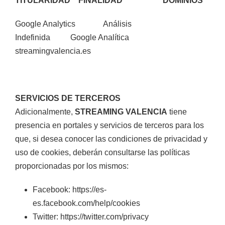
TITULARIDAD FINALIDAD DOMINIOS
Google Analytics Análisis
Indefinida Google Analítica
streamingvalencia.es
SERVICIOS DE TERCEROS
Adicionalmente,
STREAMING VALENCIA
tiene
presencia en portales y servicios de terceros para los
que, si desea conocer las condiciones de privacidad y
uso de cookies, deberán consultarse las políticas
proporcionadas por los mismos:
Facebook: https://es-
es.facebook.com/help/cookies
Twitter: https://twitter.com/privacy