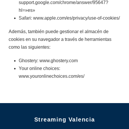
support.google.com/chrome/answer/95647?
hl=»es»
Safari: www.apple.com/es/privacy/use-of-cookies/
Además, también puede gestionar el almacén de
cookies en su navegador a través de herramientas
como las siguientes:
Ghostery: www.ghostery.com
Your online choices:
www.youronlinechoices.com/es/
Streaming Valencia