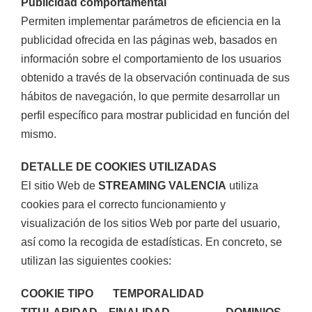
Publicidad comportamental
Permiten implementar parámetros de eficiencia en la
publicidad ofrecida en las páginas web, basados en
información sobre el comportamiento de los usuarios
obtenido a través de la observación continuada de sus
hábitos de navegación, lo que permite desarrollar un
perfil específico para mostrar publicidad en función del
mismo.
DETALLE DE COOKIES UTILIZADAS
El sitio Web de
STREAMING VALENCIA
utiliza
cookies para el correcto funcionamiento y
visualización de los sitios Web por parte del usuario,
así como la recogida de estadísticas. En concreto, se
utilizan las siguientes cookies:
COOKIE TIPO TEMPORALIDAD