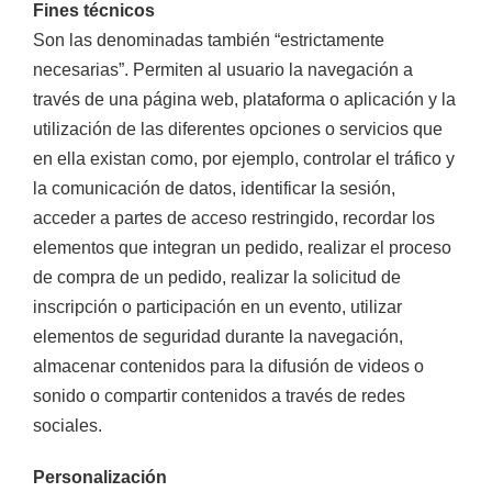
Fines técnicos
Son las denominadas también “estrictamente
necesarias”. Permiten al usuario la navegación a
través de una página web, plataforma o aplicación y la
utilización de las diferentes opciones o servicios que
en ella existan como, por ejemplo, controlar el tráfico y
la comunicación de datos, identificar la sesión,
acceder a partes de acceso restringido, recordar los
elementos que integran un pedido, realizar el proceso
de compra de un pedido, realizar la solicitud de
inscripción o participación en un evento, utilizar
elementos de seguridad durante la navegación,
almacenar contenidos para la difusión de videos o
sonido o compartir contenidos a través de redes
sociales.
Personalización