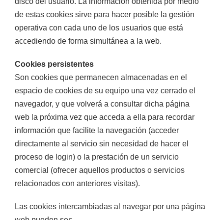
disco del usuario. La información obtenida por medio
de estas cookies sirve para hacer posible la gestión
operativa con cada uno de los usuarios que está
accediendo de forma simultánea a la web.
Cookies persistentes
Son cookies que permanecen almacenadas en el
espacio de cookies de su equipo una vez cerrado el
navegador, y que volverá a consultar dicha página
web la próxima vez que acceda a ella para recordar
información que facilite la navegación (acceder
directamente al servicio sin necesidad de hacer el
proceso de login) o la prestación de un servicio
comercial (ofrecer aquellos productos o servicios
relacionados con anteriores visitas).
Las cookies intercambiadas al navegar por una página
web pueden ser: