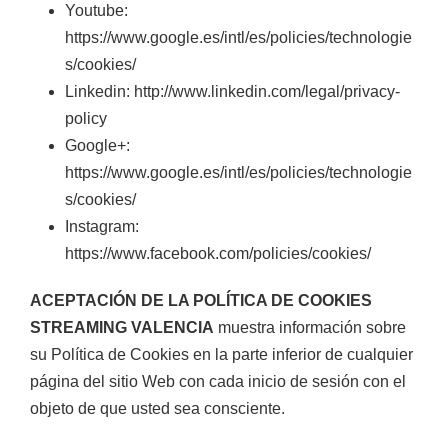
Youtube:
https://www.google.es/intl/es/policies/technologie
s/cookies/
Linkedin: http://www.linkedin.com/legal/privacy-
policy
Google+:
https://www.google.es/intl/es/policies/technologie
s/cookies/
Instagram:
https://www.facebook.com/policies/cookies/
ACEPTACIÓN DE LA POLÍTICA DE COOKIES
STREAMING VALENCIA
muestra información sobre
su Política de Cookies en la parte inferior de cualquier
página del sitio Web con cada inicio de sesión con el
objeto de que usted sea consciente.