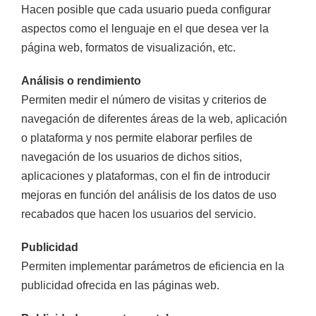
Hacen posible que cada usuario pueda configurar
aspectos como el lenguaje en el que desea ver la
página web, formatos de visualización, etc.
Análisis o rendimiento
Permiten medir el número de visitas y criterios de
navegación de diferentes áreas de la web, aplicación
o plataforma y nos permite elaborar perfiles de
navegación de los usuarios de dichos sitios,
aplicaciones y plataformas, con el fin de introducir
mejoras en función del análisis de los datos de uso
recabados que hacen los usuarios del servicio.
Publicidad
Permiten implementar parámetros de eficiencia en la
publicidad ofrecida en las páginas web.