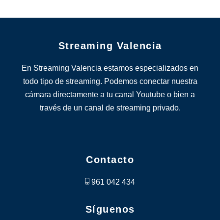
Streaming Valencia
En Streaming Valencia estamos especializados en
todo tipo de streaming. Podemos conectar nuestra
cámara directamente a tu canal Youtube o bien a
través de un canal de streaming privado.
Contacto
961 042 434
Síguenos