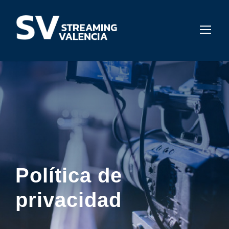
Política de
privacidad