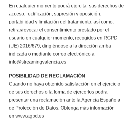
En cualquier momento podrá ejercitar sus derechos de
acceso, rectificación, supresión y oposición,
portabilidad y limitación del tratamiento, así como,
retirar/revocar el consentimiento prestado por el
usuario en cualquier momento, recogidos en RGPD
(UE) 2016/679, dirigiéndose a la dirección arriba
indicada o mediante correo electrónico a
info@streamingvalencia.es
POSIBILIDAD DE RECLAMACIÓN
Cuando no haya obtenido satisfacción en el ejercicio
de sus derechos o la forma de ejercerlos podrá
presentar una reclamación ante la Agencia Española
de Protección de Datos. Obtenga más información
en
www.agpd.es