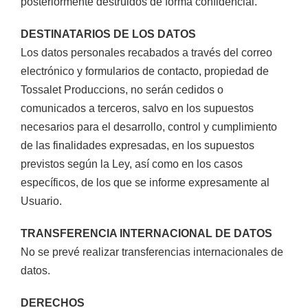
posteriormente destruidos de forma confidencial.
DESTINATARIOS DE LOS DATOS
Los datos personales recabados a través del correo
electrónico y formularios de contacto, propiedad de
Tossalet Produccions
, no serán cedidos o
comunicados a terceros, salvo en los supuestos
necesarios para el desarrollo, control y cumplimiento
de las finalidades expresadas, en los supuestos
previstos según la Ley, así como en los casos
específicos, de los que se informe expresamente al
Usuario.
TRANSFERENCIA INTERNACIONAL DE DATOS
No se prevé realizar transferencias internacionales de
datos.
DERECHOS