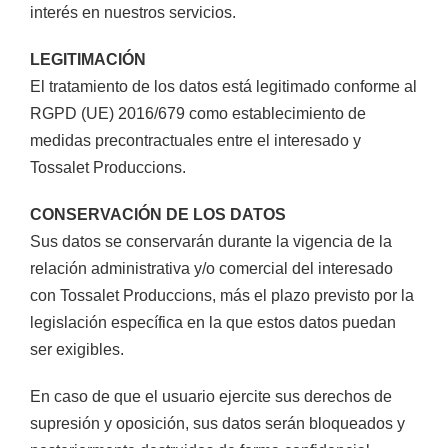
interés en nuestros servicios.
LEGITIMACIÓN
El tratamiento de los datos está legitimado conforme al
RGPD (UE) 2016/679 como establecimiento de
medidas precontractuales entre el interesado y
Tossalet Produccions
.
CONSERVACIÓN DE LOS DATOS
Sus datos se conservarán durante la vigencia de la
relación administrativa y/o comercial del interesado
con
Tossalet Produccions,
más el plazo previsto por la
legislación específica en la que estos datos puedan
ser exigibles.
En caso de que el usuario ejercite sus derechos de
supresión y oposición, sus datos serán bloqueados y